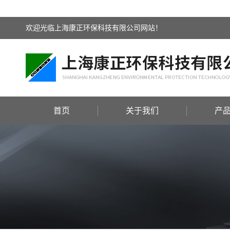
欢迎光临上海康正环保科技有限公司网站！
首页
关于我们
产