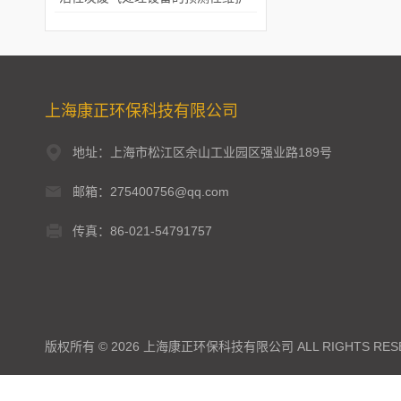
上海康正环保科技有限公司
地址：上海市松江区佘山工业园区强业路189号
邮箱：275400756@qq.com
传真：86-021-54791757
版权所有 © 2026 上海康正环保科技有限公司 ALL RIGHTS RES