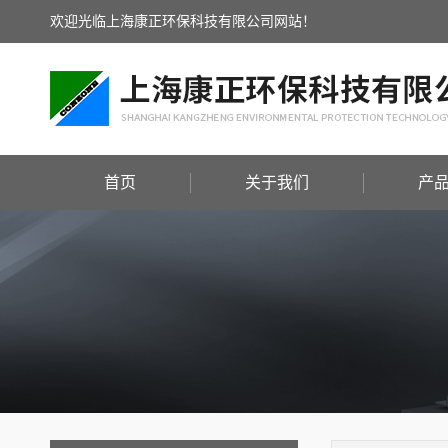
欢迎光临上海康正环保科技有限公司网站！
首页
关于我们
产