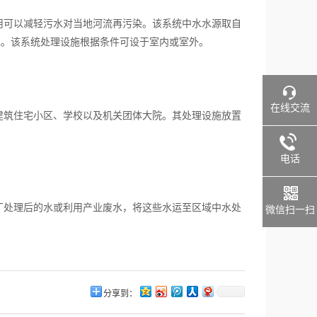
可以减轻污水对当地河流再污染。该系统中水水源取自
水。该系统处理设施根据条件可设于室内或室外。
在线交流
筑住宅小区、学校以及机关团体大院。其处理设施放置
电话
处理后的水或利用产业废水，将这些水运至区域中水处
微信扫一扫
分享到：