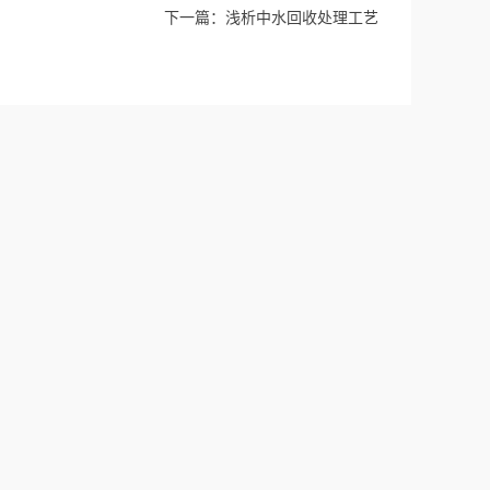
下一篇：
浅析中水回收处理工艺