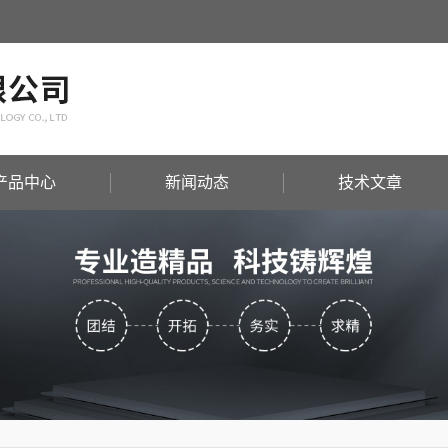
产品中心
新闻动态
技术文章