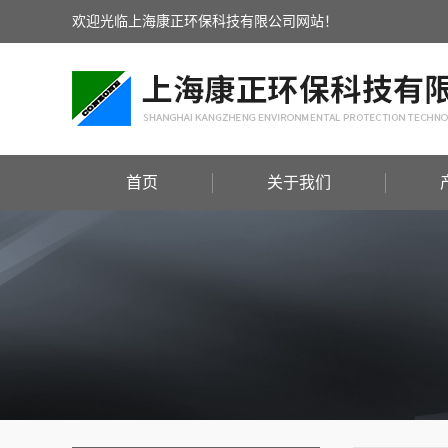
欢迎光临上海康正环保科技有限公司网站！
首页
关于我们