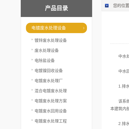
您的位
产品目录
电镀废水处理设备
镀锌废水处理设备
废水处理设备
中水处
电除盐设备
电镀镍回收设备
中水回用
电镀废水处理厂
1.排水
混合电镀废水处理
电镀废水处理方案
该系统中
本建筑内
电镀废水回用设备
电镀废水处理工程
2.排水