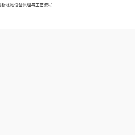
浅析除氟设备原理与工艺流程