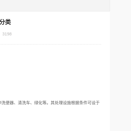
分类
：
3198
洗便器、清洗车、绿化等。其处理设施根据条件可设于