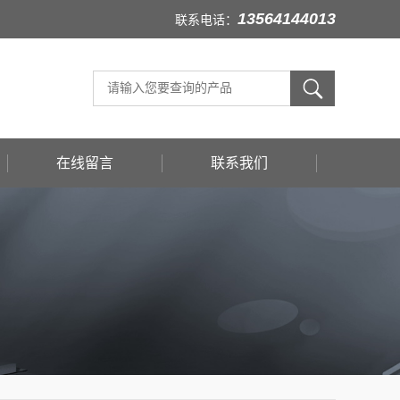
13564144013
联系电话：
在线留言
联系我们