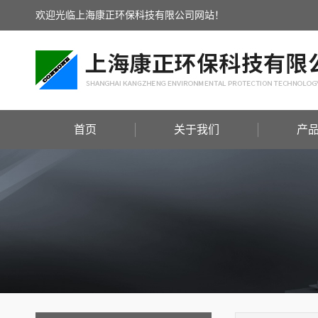
欢迎光临上海康正环保科技有限公司网站！
首页
关于我们
产