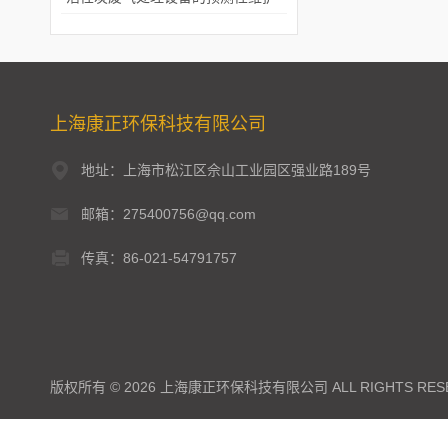
上海康正环保科技有限公司
地址：上海市松江区佘山工业园区强业路189号
邮箱：275400756@qq.com
传真：86-021-54791757
版权所有 © 2026 上海康正环保科技有限公司 ALL RIGHTS RES