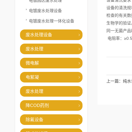
设备清洗要
电镀园区废水处理
设备的清洗规
电镀废水处理设备
检查的有关数
电镀废水处理一体化设备
生物学的验证
同一无菌产品
废水处理设备
电阻率：≥0.5
废水处理
微电解
电絮凝
上一篇：
纯水
废水处理
降COD药剂
除氟设备