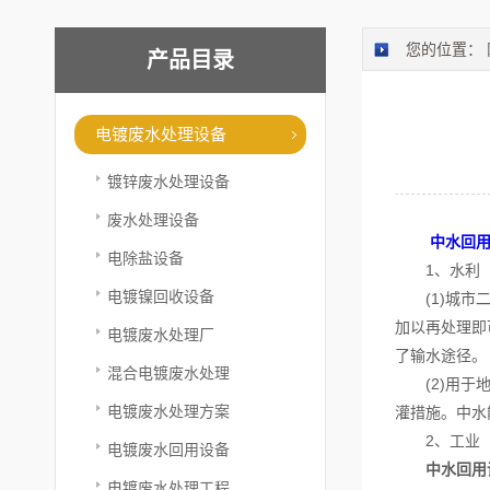
您的位置：
产品目录
电镀废水处理设备
镀锌废水处理设备
废水处理设备
中水回
电除盐设备
1、水利
电镀镍回收设备
(1)城市二
加以再处理即
电镀废水处理厂
了输水途径。
混合电镀废水处理
(2)用于地
电镀废水处理方案
灌措施。中水
2、工业
电镀废水回用设备
中水回用
电镀废水处理工程