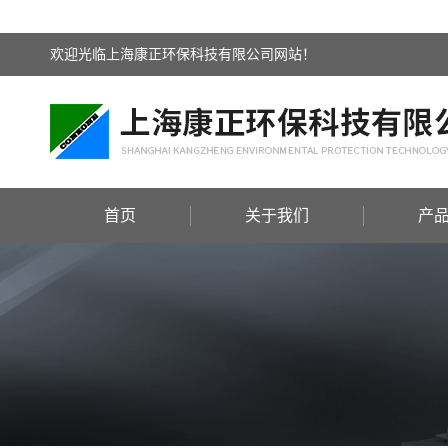
欢迎光临上海康正环保科技有限公司网站！
首页
关于我们
产