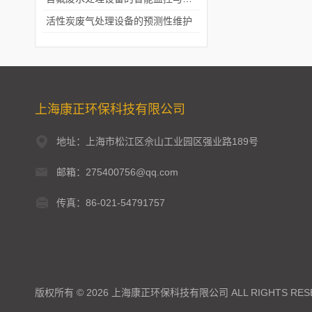
活性炭废气处理设备的预测性维护
上海康正环保科技有限公司
地址：上海市松江区佘山工业园区强业路189号
邮箱：275400756@qq.com
传真：86-021-54791757
版权所有 © 2026 上海康正环保科技有限公司 ALL RIGHTS RES