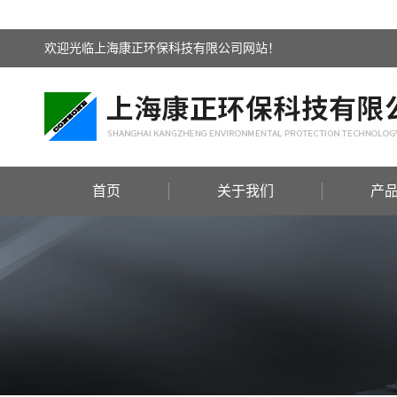
欢迎光临上海康正环保科技有限公司网站！
首页
关于我们
产