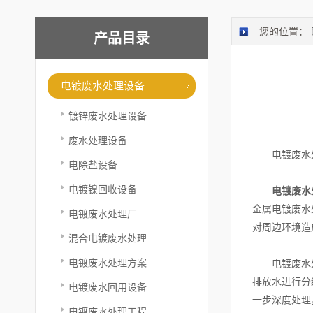
您的位置：
产品目录
电镀废水处理设备
镀锌废水处理设备
废水处理设备
电镀废水处
电除盐设备
电镀镍回收设备
电镀废水
金属电镀废水
电镀废水处理厂
对周边环境造
混合电镀废水处理
电镀废水处理方案
电镀废水处理
排放水进行分
电镀废水回用设备
一步深度处理
电镀废水处理工程