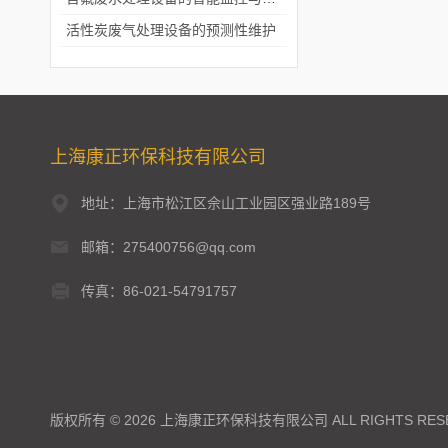
活性炭废气处理设备的预测性维护
上海康正环保科技有限公司
地址：上海市松江区佘山工业园区强业路189号
邮箱：275400756@qq.com
传真：86-021-54791757
版权所有 © 2026 上海康正环保科技有限公司 ALL RIGHTS RES