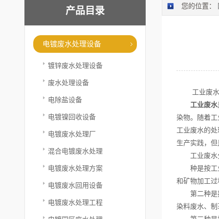
您的位置：
产品目录
电镀废水处理设备
镀锌废水处理设备
废水处理设备
工业废水处
电除盐设备
工业废水
电镀镍回收设备
染物。随着工
工业废水的处
电镀废水处理厂
生产实践，但
混合电镀废水处理
工业废水分
电镀废水处理方案
种是按工业废
和矿物加工过
电镀废水回用设备
第二种是按工
电镀废水处理工程
染料废水、制