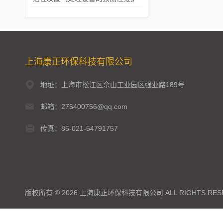
上海康正环保科技有限公司
地址：上海市松江区佘山工业园区强业路189号
邮箱：275400756@qq.com
传真：86-021-54791757
版权所有 © 2026 上海康正环保科技有限公司 ALL RIGHTS RES