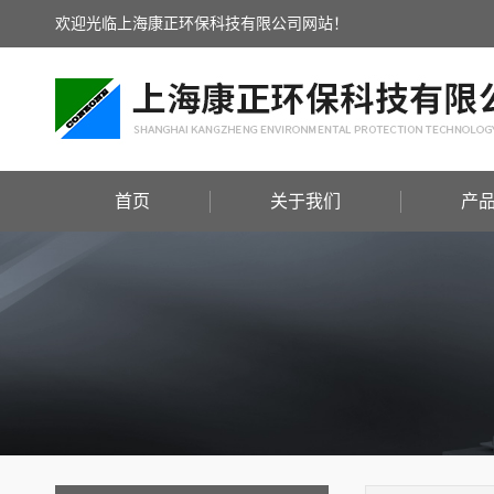
欢迎光临上海康正环保科技有限公司网站！
首页
关于我们
产