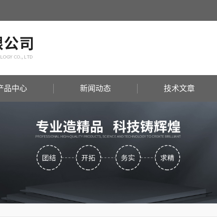
产品中心
新闻动态
技术文章