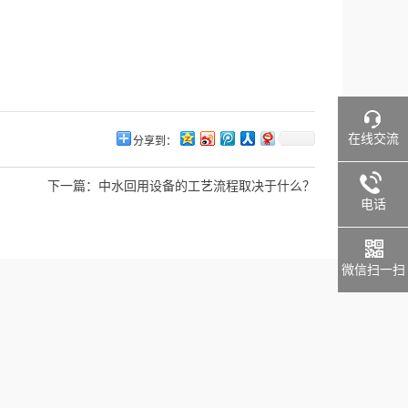
在线交流
分享到：
下一篇：
中水回用设备的工艺流程取决于什么？
电话
微信扫一扫