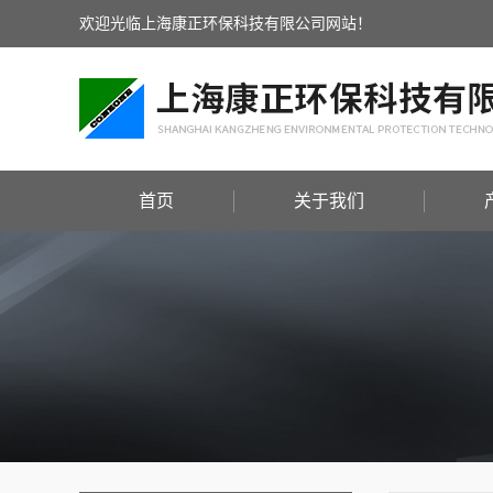
欢迎光临上海康正环保科技有限公司网站！
首页
关于我们