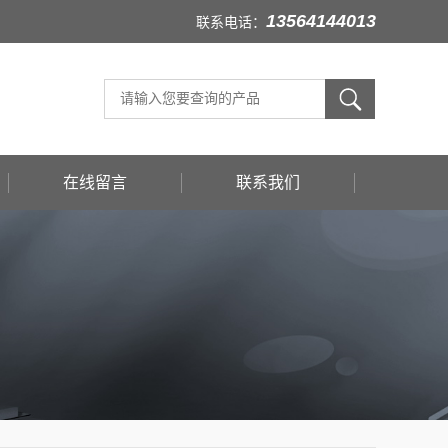
13564144013
联系电话：
在线留言
联系我们