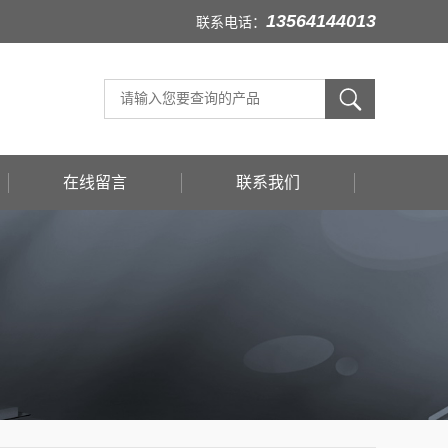
13564144013
联系电话：
在线留言
联系我们