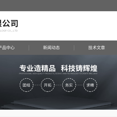
产品中心
新闻动态
技术文章