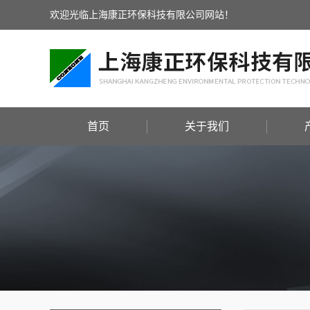
欢迎光临上海康正环保科技有限公司网站！
首页
关于我们