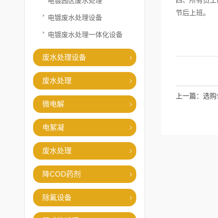
四、所有员工
电镀园区废水处理
节后上班。
电镀废水处理设备
电镀废水处理一体化设备
废水处理设备
废水处理
上一篇：
选购
微电解
电絮凝
废水处理
降COD药剂
除氟设备