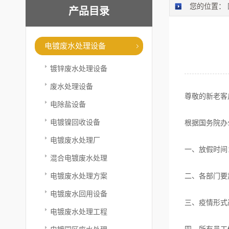
您的位置：
产品目录
电镀废水处理设备
镀锌废水处理设备
废水处理设备
尊敬的新老客
电除盐设备
电镀镍回收设备
根据国务院办
电镀废水处理厂
一、放假时间
混合电镀废水处理
电镀废水处理方案
二、各部门要
电镀废水回用设备
三、疫情形式
电镀废水处理工程