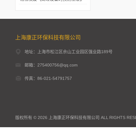
上海康正环保科技有限公司
地址：上海市松江区佘山工业园区强业路189号
邮箱：275400756@qq.com
传真：86-021-54791757
版权所有 © 2026 上海康正环保科技有限公司 ALL RIGHTS RES