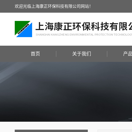
欢迎光临上海康正环保科技有限公司网站！
首页
关于我们
产