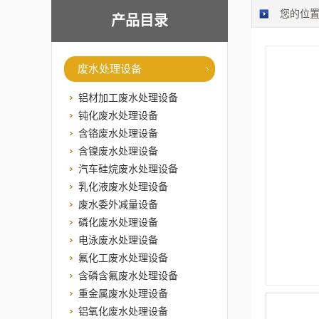
您的位
产品目录
废水处理设备
铝材加工废水处理设备
钝化废水处理设备
含铬废水处理设备
含镍废水处理设备
汽车硅烷废水处理设备
乳化液废水处理设备
废水委外减量设备
磷化废水处理设备
电泳废水处理设备
氟化工废水处理设备
含磷含氟废水处理设备
重金属废水处理设备
铝氧化废水处理设备