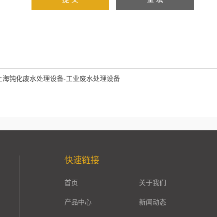
上海钝化废水处理设备-工业废水处理设备
快速链接
首页
关于我们
产品中心
新闻动态