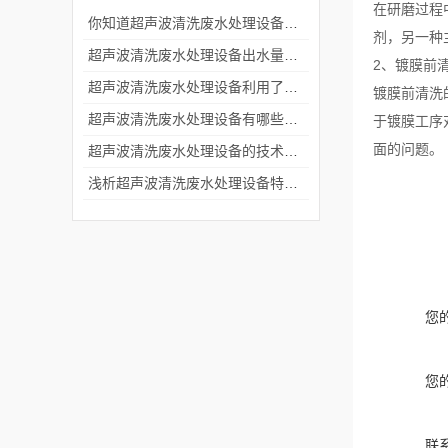
在研磨过程
你知道超声波清洗废水处理设备有哪些清洗方法吗
剂，另一种
超声波清洗废水处理设备出水量不合格的缘故有什么?
2、镀膜前
超声波清洗废水处理设备利用了超声波的什么原理？
镀膜前清洗
超声波清洗废水处理设备有哪些清洗方法
于镀膜工序
面的问题。
超声波清洗废水处理设备的技术特点及应用领域
浅析超声波清洗废水处理设备特点和处理方法
您
您
联