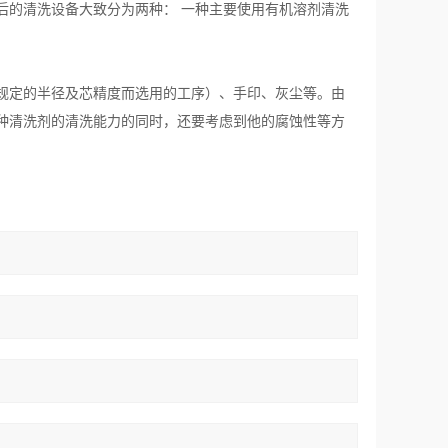
后的清洗设备大致分为两种： 一种主要使用有机溶剂清洗
规定的半径及芯精度而选用的工序）、手印、灰尘等。由
种清洗剂的清洗能力的同时，还要考虑到他的腐蚀性等方