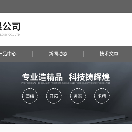
产品中心
新闻动态
技术文章