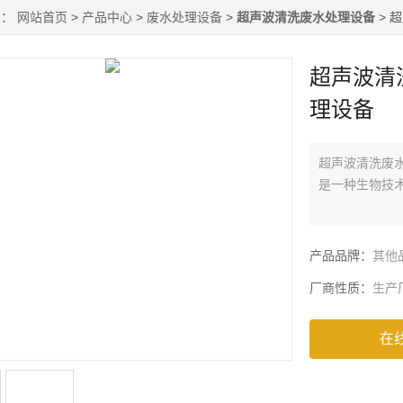
置：
网站首页
>
产品中心
>
废水处理设备
>
超声波清洗废水处理设备
> 
超声波清
理设备
超声波清洗废
是一种生物技
产品品牌：
其他
厂商性质：
生产
在