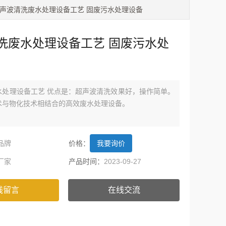
超声波清洗废水处理设备工艺 固废污水处理设备
洗废水处理设备工艺 固废污水处
水处理设备工艺 优点是：超声波清洗效果好，操作简单。
术与物化技术相结合的高效废水处理设备。
品牌
价格：
我要询价
厂家
产品时间：
2023-09-27
线留言
在线交流