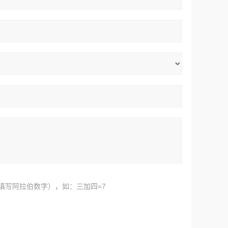
填写阿拉伯数字），如：三加四=7