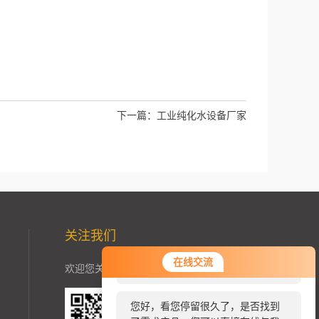
下一篇：
工业纯化水设备厂家
关注我们
您好！欢迎前来咨询，很高兴为您
在线交流
欢迎您关注加我微信了解更多信息：
服务，请问您要咨询什么问题呢？
您好，看您停留很久了，是否找到