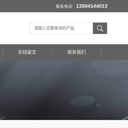
13564144013
联系电话：
在线留言
联系我们