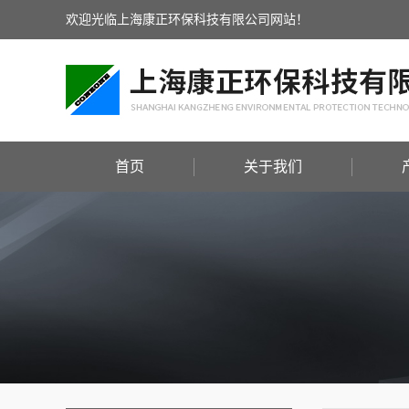
欢迎光临上海康正环保科技有限公司网站！
首页
关于我们