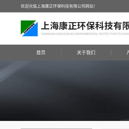
欢迎光临上海康正环保科技有限公司网站！
首页
关于我们