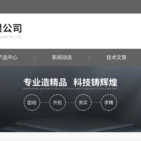
产品中心
新闻动态
技术文章