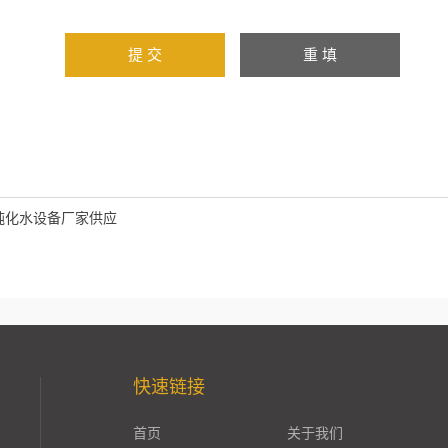
纯化水设备厂家供应
快速链接
首页
关于我们