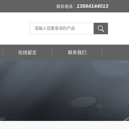
13564144013
联系电话：
在线留言
联系我们