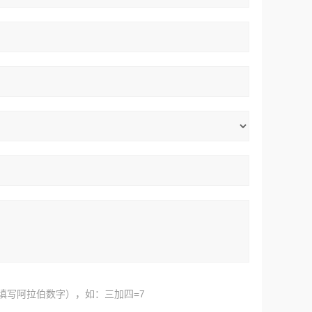
填写阿拉伯数字），如：三加四=7