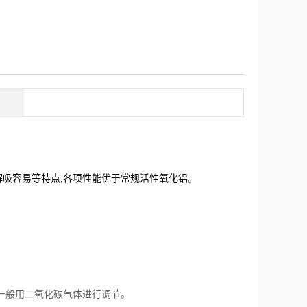
,解吸容易等特点,各项性能优于常规活性氧化铝。
一般用二氧化碳气体进行调节。