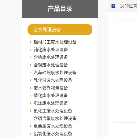
您的位
产品目录
废水处理设备
铝材加工废水处理设备
钝化废水处理设备
含铬废水处理设备
含镍废水处理设备
汽车硅烷废水处理设备
乳化液废水处理设备
废水委外减量设备
磷化废水处理设备
电泳废水处理设备
氟化工废水处理设备
含磷含氟废水处理设备
重金属废水处理设备
铝氧化废水处理设备