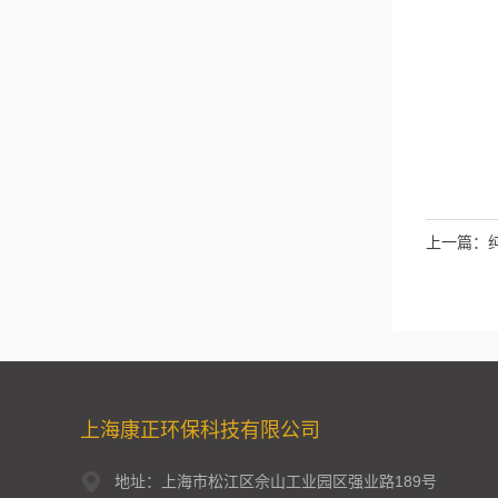
上一篇：
上海康正环保科技有限公司
地址：上海市松江区佘山工业园区强业路189号