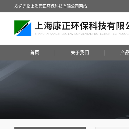
欢迎光临上海康正环保科技有限公司网站！
首页
关于我们
产