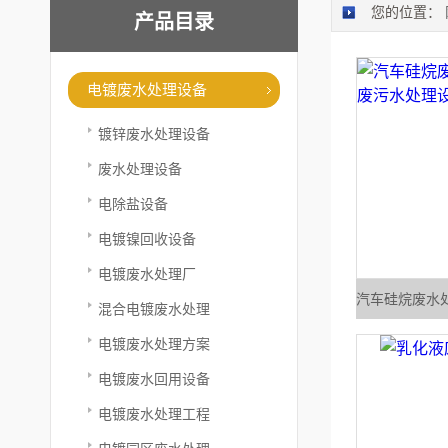
您的位置：
产品目录
电镀废水处理设备
镀锌废水处理设备
废水处理设备
电除盐设备
电镀镍回收设备
电镀废水处理厂
混合电镀废水处理
电镀废水处理方案
电镀废水回用设备
电镀废水处理工程