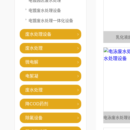
电镀园区废水处理
电镀废水处理设备
电镀废水处理一体化设备
废水处理设备
乳化液
废水处理
微电解
电絮凝
废水处理
降COD药剂
除氟设备