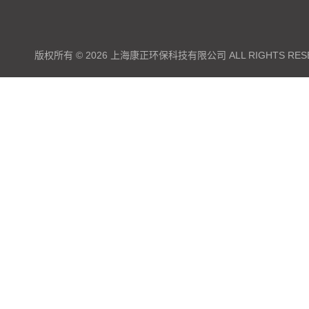
版权所有 © 2026 上海康正环保科技有限公司 ALL RIGHTS RES