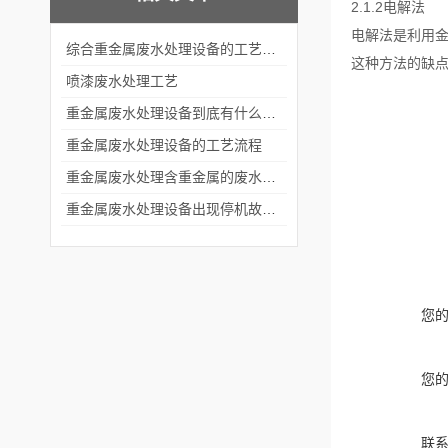
2.1.2电解法
电解法是利用
综合重金属废水处理设备的工艺流程
这种方法的缺
​喷漆废水处理工艺
重金属废水处理设备到底有什么作用？
重金属废水处理设备的工艺流程
重金属废水处理含重金属的废水有哪些
重金属废水处理设备出现停机故障该如何解决
您
您
联