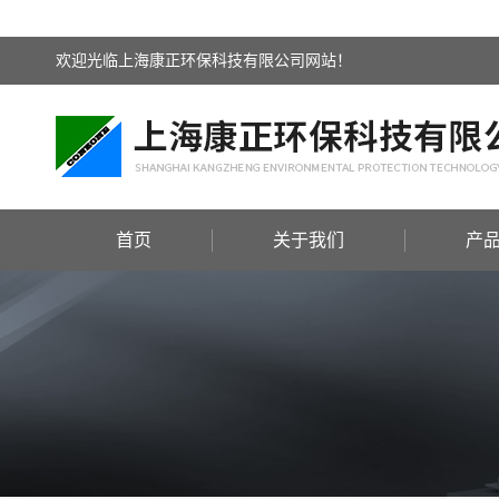
欢迎光临上海康正环保科技有限公司网站！
首页
关于我们
产