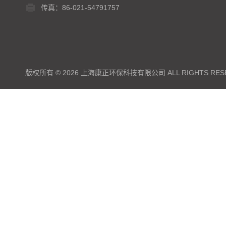
传真：86-021-54791757
版权所有 © 2026 上海康正环保科技有限公司 ALL RIGHTS RES