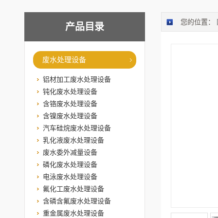
您的位置：
产品目录
废水处理设备
铝材加工废水处理设备
钝化废水处理设备
含铬废水处理设备
含镍废水处理设备
汽车硅烷废水处理设备
乳化液废水处理设备
废水委外减量设备
磷化废水处理设备
电泳废水处理设备
氟化工废水处理设备
含磷含氟废水处理设备
重金属废水处理设备