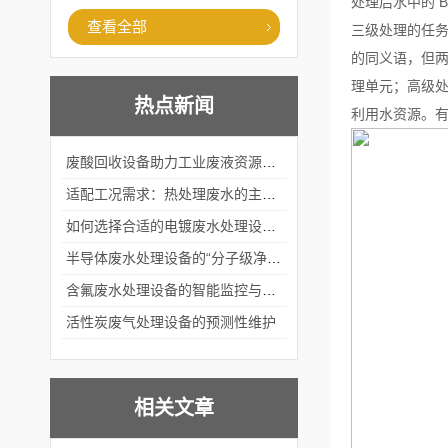
处理后水中的 
查看全部
三级处理的任
的同义语，但
理单元；高级
热点新闻
利用水资源。
废酸回收设备助力工业废液资源化循环利用
适配工况需求：热处理废水的主流处理工艺与设备应用
如何选择合适的电镀废水处理设备？
半导体废水处理设备的“分子级净化”
含氟废水处理设备的智能监控与自适应调节系统
活性炭废气处理设备的预测性维护
相关文章