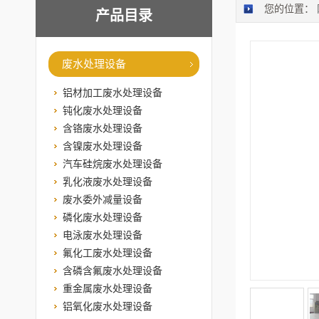
您的位置：
产品目录
废水处理设备
铝材加工废水处理设备
钝化废水处理设备
含铬废水处理设备
含镍废水处理设备
汽车硅烷废水处理设备
乳化液废水处理设备
废水委外减量设备
磷化废水处理设备
电泳废水处理设备
氟化工废水处理设备
含磷含氟废水处理设备
重金属废水处理设备
铝氧化废水处理设备