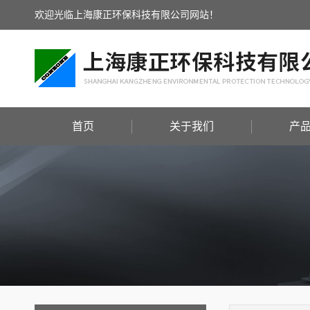
欢迎光临上海康正环保科技有限公司网站！
首页
关于我们
产