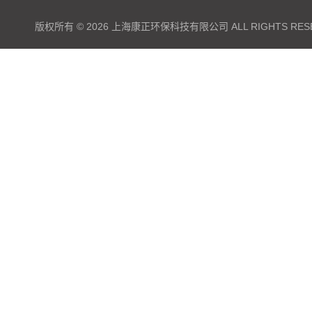
版权所有 © 2026 上海康正环保科技有限公司 ALL RIGHTS RES