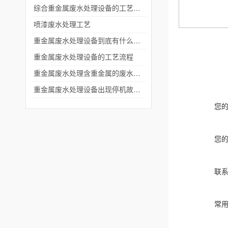
综合重金属废水处理设备的工艺流程
​喷漆废水处理工艺
重金属废水处理设备到底有什么作用？
重金属废水处理设备的工艺流程
重金属废水处理含重金属的废水有哪些
重金属废水处理设备出现停机故障该如何解决
您
您
联
常