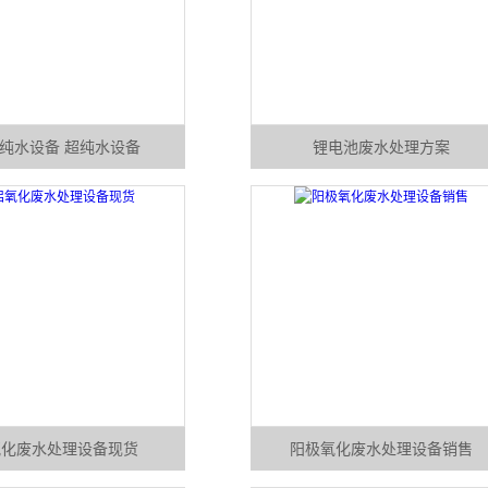
纯水设备 超纯水设备
锂电池废水处理方案
氧化废水处理设备现货
阳极氧化废水处理设备销售