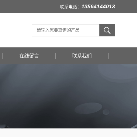
13564144013
联系电话：
在线留言
联系我们