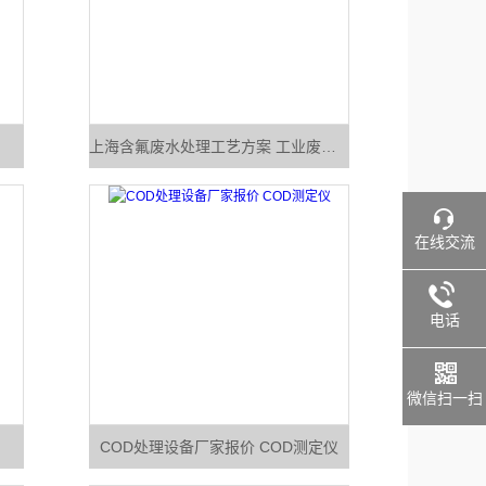
上海含氟废水处理工艺方案 工业废水处理设备
在线交流
电话
微信扫一扫
COD处理设备厂家报价 COD测定仪