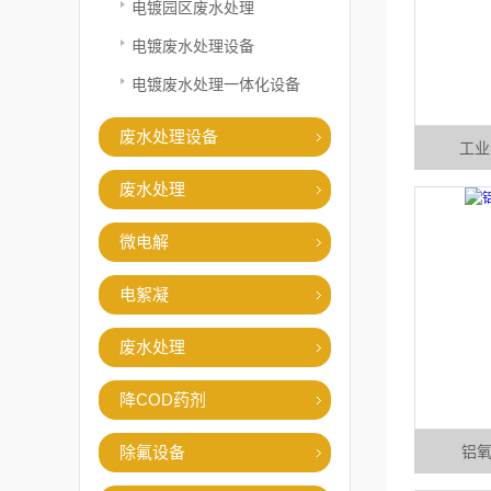
电镀园区废水处理
电镀废水处理设备
电镀废水处理一体化设备
废水处理设备
工业
废水处理
微电解
电絮凝
废水处理
降COD药剂
除氟设备
铝