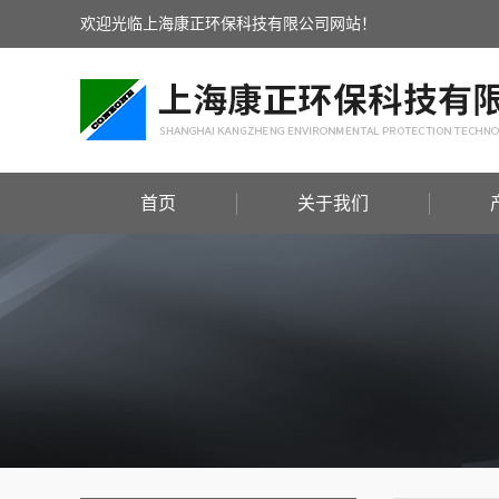
欢迎光临上海康正环保科技有限公司网站！
首页
关于我们