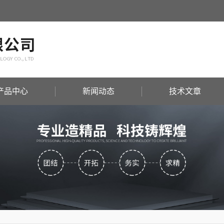
产品中心
新闻动态
技术文章