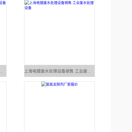
理工艺方案 工业废水处理设备
上海电镀废水处理设备销售 工业废水处理设备