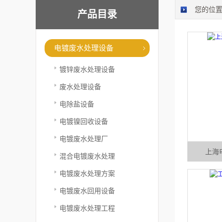
您的位
产品目录
电镀废水处理设备
镀锌废水处理设备
废水处理设备
电除盐设备
电镀镍回收设备
电镀废水处理厂
上海
混合电镀废水处理
电镀废水处理方案
电镀废水回用设备
电镀废水处理工程