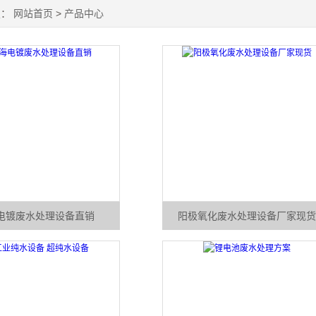
置：
网站首页
>
产品中心
电镀废水处理设备直销
阳极氧化废水处理设备厂家现货