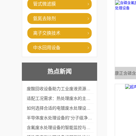
管式微滤膜
氨氮去除剂
离子交换技术
中水回用设备
热点新闻
废酸回收设备助力工业废液资源化循环利用
适配工况需求：热处理废水的主流处理工艺与设备应用
如何选择合适的电镀废水处理设备？
半导体废水处理设备的“分子级净化”
含氟废水处理设备的智能监控与自适应调节系统