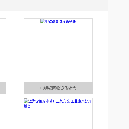
电镀镍回收设备销售